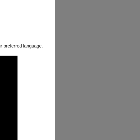
our preferred language.