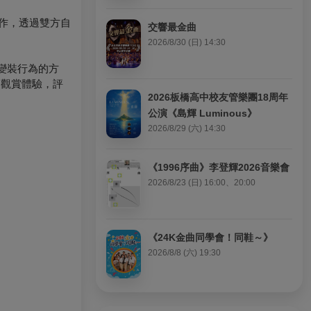
創作，透過雙方自
交響最金曲
2026/8/30 (日) 14:30
和變裝行為的方
的觀賞體驗，評
2026板橋高中校友管樂團18周年
公演《島輝 Luminous》
2026/8/29 (六) 14:30
《1996序曲》李登輝2026音樂會
2026/8/23 (日) 16:00、20:00
《24K金曲同學會！同鞋～》
2026/8/8 (六) 19:30