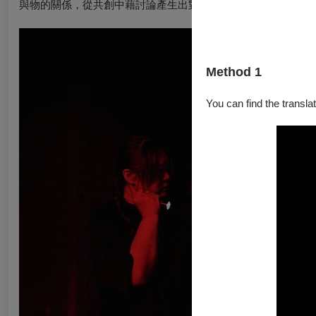
與物的關係，從共創中藉討論產生出對心靈狀態的文字描述，作
Method 1
You can find the translat