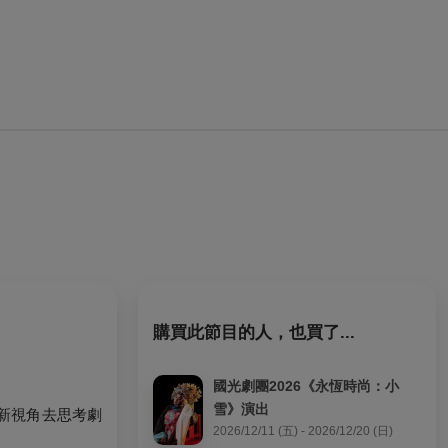
購買此節目的人，也買了...
國光劇團2026《永恆時尚：小
雪》演出
新視角去思考劇
2026/12/11 (五) - 2026/12/20 (日)