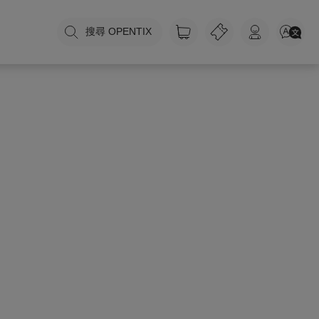
搜尋 OPENTIX