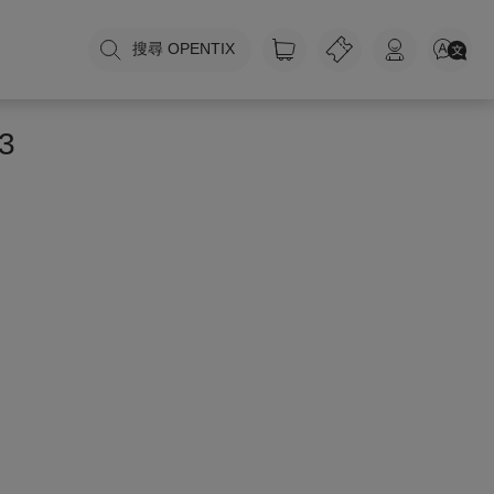
搜尋 OPENTIX
3