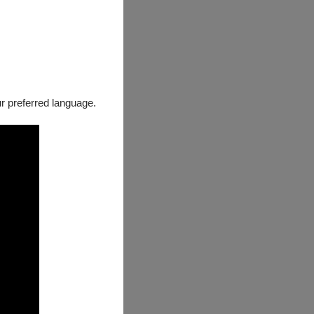
our preferred language.