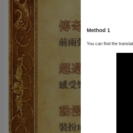
Method 1
You can find the translat