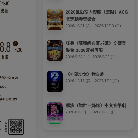
2026風動室內樂團《無限》ACG
電玩動漫音樂會
2026/10/31 (六) - 2026/12/13 (日)
狂美《璀璨經典百老匯》交響音
樂會-2026震撼再現
2026/9/28 (一) - 2026/9/29 (二)
《神隱少女》舞台劇
2026/12/17 (四) - 2027/1/31 (日)
躍演《勸世三姊妹》中文音樂劇
2026/8/9 (日) - 2026/10/25 (日)