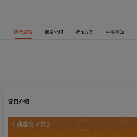
購票資訊
節目介紹
折扣方案
重要須知
節目介紹