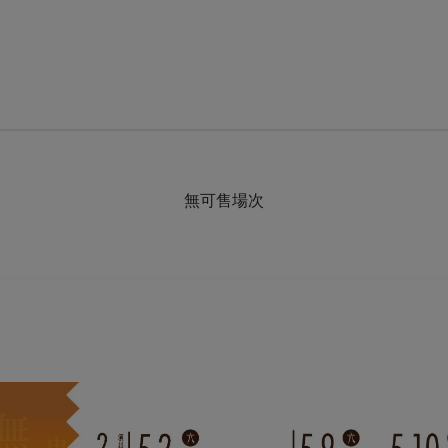
無可售場次