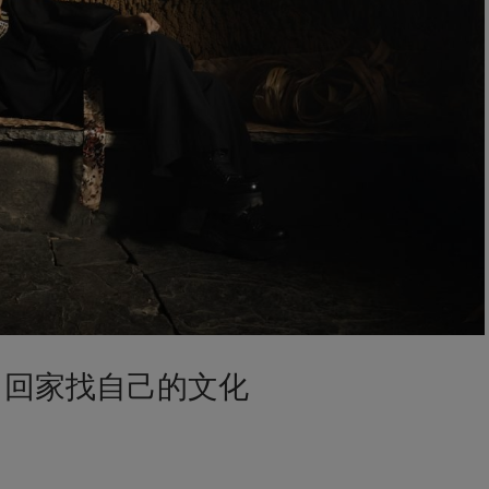
，回家找自己的文化