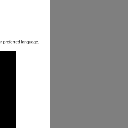
our preferred language.