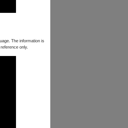
guage. The information is
 reference only.