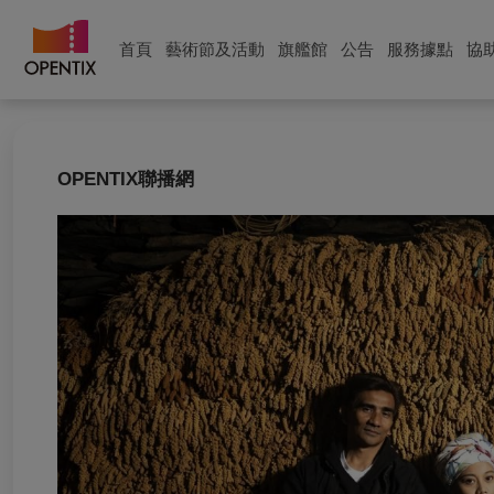
首頁
藝術節及活動
旗艦館
公告
服務據點
協
OPENTIX聯播網