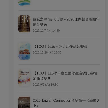
巨風之鳴·當代心靈－2026佳偶聲合唱團年
度音樂會
2026/11/7 (六) 14:30
【TCO】音緣－吳大江作品音樂會
2026/12/26 (六) 19:30
【TCO】115學年度全國學生音樂比賽指
定曲音樂會
2026/9/5 (六) 19:30
2026 Taiwan Connection音樂節—《巔峰之
上》