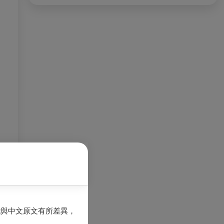
能與中文原文有所差異，