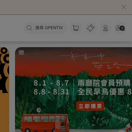
搜尋 OPENTIX