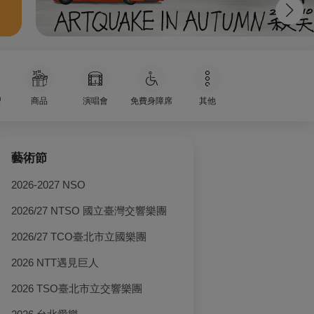
習
商品
演唱會
免費身障席
其他
藝術節
2026-2027 NSO
2026/27 NTSO 國立臺灣交響樂團
2026/27 TCO臺北市立國樂團
2026 NTT遇見巨人
2026 TSO臺北市立交響樂團