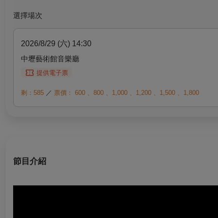
選擇場次
2026/8/29 (六) 14:30
中壢藝術館音樂廳
提供電子票
剩：585
／
票價：
600
、
800
、
1,000
、
1,200
、
1,500
、
1,800
節目介紹