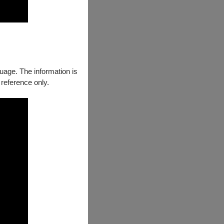
guage. The information is
 reference only.