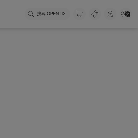
搜尋 OPENTIX