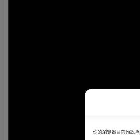
你的瀏覽器目前預設為