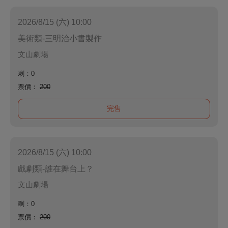
2026/8/15 (六) 10:00
美術類-三明治小書製作
文山劇場
剩：0
票價：
200
完售
2026/8/15 (六) 10:00
戲劇類-誰在舞台上？
文山劇場
剩：0
票價：
200