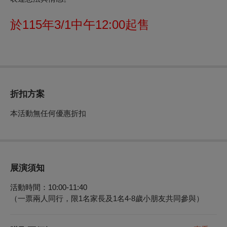
於115年3/1中午12:00起售
折扣方案
本活動無任何優惠折扣
展演須知
活動時間：
10:00-11:40
（一票兩人同行，限1名家長及1名4-8歲小朋友共同參與）