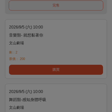
完售
2026/9/5 (六) 10:00
音樂類- 就想黏著你
文山劇場
剩：2
票價：
200
購買
2026/9/5 (六) 10:00
舞蹈類-感知身體呼吸
文山劇場