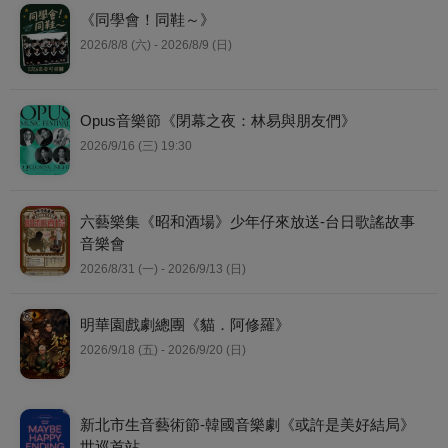
《同學會！同鞋～》
2026/8/8 (六) - 2026/8/9 (日)
Opus音樂節《閉幕之夜：林易與朋友們》
2026/9/16 (三) 19:30
六藝樂集《昭和酒場》少年仔來放送-台日歌謠故事
音樂會
2026/8/31 (一) - 2026/9/13 (日)
明華園戲劇總團《貓．阿修羅》
2026/9/18 (五) - 2026/9/20 (日)
新北市生音藝術節-韓國音樂劇《或許是美好結局》
世巡首站