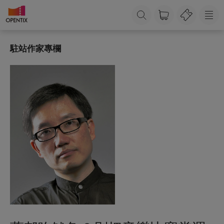
駐站作家專欄