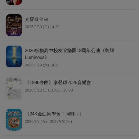
交響最金曲
2026/8/30 (日) 14:30
2026板橋高中校友管樂團18周年公演《島輝
Luminous》
2026/8/29 (六) 14:30
《1996序曲》李登輝2026音樂會
2026/8/23 (日) 16:00、20:00
《24K金曲同學會！同鞋～》
2026/8/7 (五) - 2026/8/8 (六)