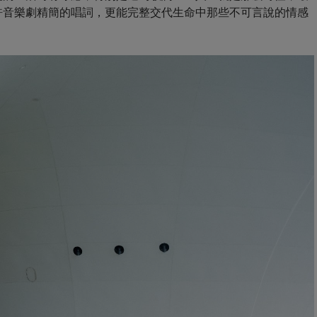
許音樂劇精簡的唱詞，更能完整交代生命中那些不可言說的情感