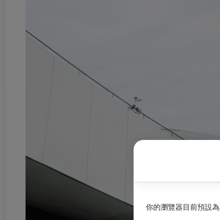
你的瀏覽器目前預設為