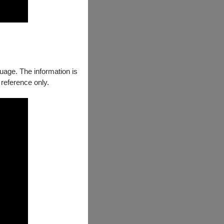
guage. The information is
 reference only.