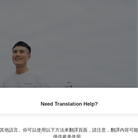
Need Translation Help?
其他語言。你可以使用以下方法來翻譯頁面，請注意，翻譯內容可
僅供參考使用。