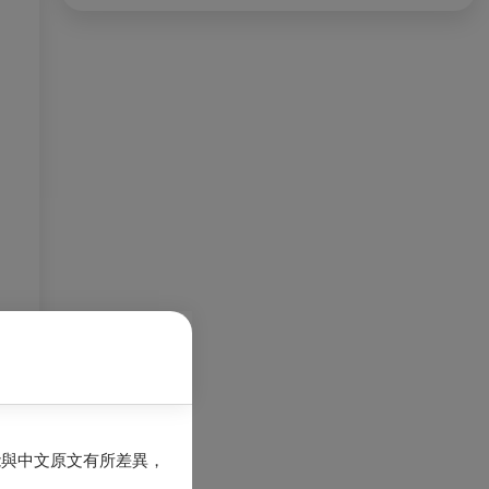
能與中文原文有所差異，