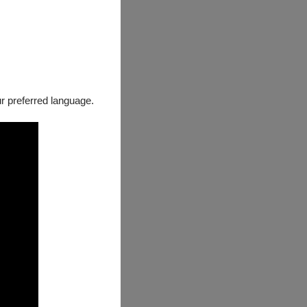
our preferred language.