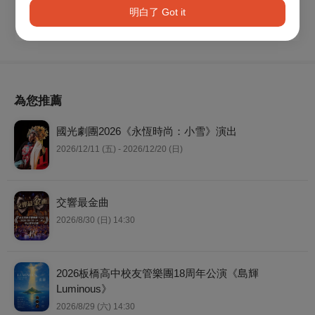
明白了 Got it
為您推薦
國光劇團2026《永恆時尚：小雪》演出
2026/12/11 (五) - 2026/12/20 (日)
交響最金曲
2026/8/30 (日) 14:30
2026板橋高中校友管樂團18周年公演《島輝
Luminous》
2026/8/29 (六) 14:30