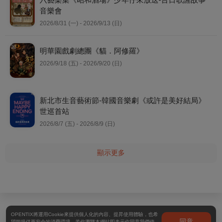
音樂會
2026/8/31 (一) - 2026/9/13 (日)
明華園戲劇總團《貓．阿修羅》
2026/9/18 (五) - 2026/9/20 (日)
新北市生音藝術節-韓國音樂劇《或許是美好結局》
世巡首站
2026/8/7 (五) - 2026/8/9 (日)
顯示更多
OPENTIX將運用Cookie來提供個人化的內容、提昇使用體驗，也希
同意
望能提供更安全的消費環境。若你瀏覽本網站即表示你同意我們使