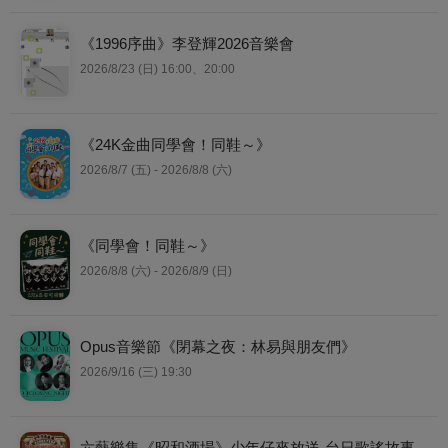
《1996序曲》李登輝2026音樂會
2026/8/23 (日) 16:00、20:00
《24K金曲同學會！同鞋～》
2026/8/7 (五) - 2026/8/8 (六)
《同學會！同鞋～》
2026/8/8 (六) - 2026/8/9 (日)
Opus音樂節《閉幕之夜：林易與朋友們》
2026/9/16 (三) 19:30
六藝樂集《昭和酒場》少年仔來放送-台日歌謠故事