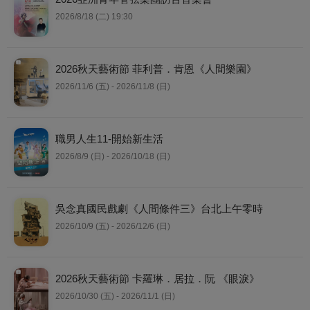
2026/8/18 (二) 19:30
2026秋天藝術節 菲利普．肯恩《人間樂園》
2026/11/6 (五) - 2026/11/8 (日)
職男人生11-開始新生活
2026/8/9 (日) - 2026/10/18 (日)
吳念真國民戲劇《人間條件三》台北上午零時
2026/10/9 (五) - 2026/12/6 (日)
2026秋天藝術節 卡羅琳．居拉．阮 《眼淚》
2026/10/30 (五) - 2026/11/1 (日)