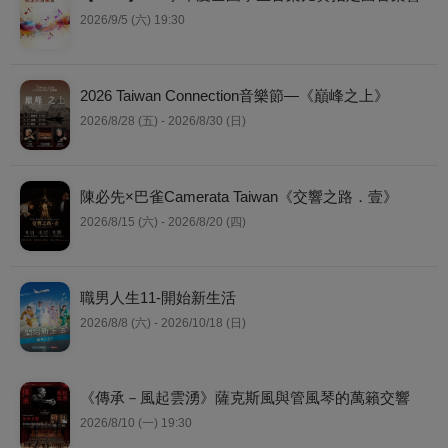
2026/9/5 (六) 19:30
2026 Taiwan Connection音樂節—《巔峰之上》
2026/8/28 (五) - 2026/8/30 (日)
陳必先×巴雀Camerata Taiwan《交響之路．壹》
2026/8/15 (六) - 2026/8/20 (四)
職男人生11-開始新生活
2026/8/8 (六) - 2026/10/18 (日)
《傳承－風起雲湧》薩克斯風與管風琴的萬籟交響
2026/8/10 (一) 19:30