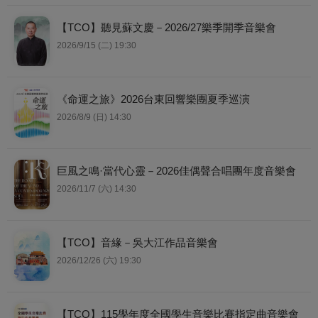
【TCO】聽見蘇文慶－2026/27樂季開季音樂會
2026/9/15 (二) 19:30
《命運之旅》2026台東回響樂團夏季巡演
2026/8/9 (日) 14:30
巨風之鳴·當代心靈－2026佳偶聲合唱團年度音樂會
2026/11/7 (六) 14:30
【TCO】音緣－吳大江作品音樂會
2026/12/26 (六) 19:30
【TCO】115學年度全國學生音樂比賽指定曲音樂會