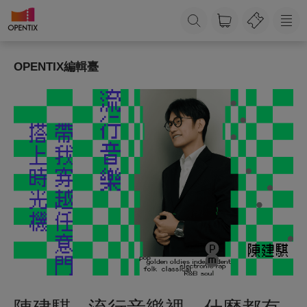
OPENTIX編輯臺