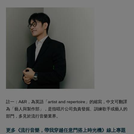
註一：A&R，為英語「artist and repertoire」的縮寫，中文可翻譯
為「藝人與製作部」，是指唱片公司負責發掘、訓練歌手或藝人的
部門，多見於流行音樂業界。
更多《流行音樂，帶我穿越任意門搭上時光機》線上專題