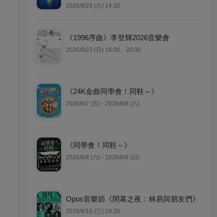
2026/8/29 (六) 14:30
《1996序曲》李登輝2026音樂會
2026/8/23 (日) 16:00、20:00
《24K金曲同學會！同鞋～》
2026/8/7 (五) - 2026/8/8 (六)
《同學會！同鞋～》
2026/8/8 (六) - 2026/8/9 (日)
Opus音樂節《閉幕之夜：林易與朋友們》
2026/9/16 (三) 19:30