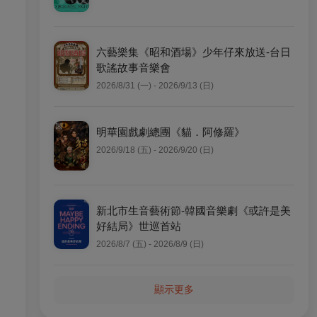
六藝樂集《昭和酒場》少年仔來放送-台日
歌謠故事音樂會
2026/8/31 (一) - 2026/9/13 (日)
明華園戲劇總團《貓．阿修羅》
2026/9/18 (五) - 2026/9/20 (日)
新北市生音藝術節-韓國音樂劇《或許是美
好結局》世巡首站
2026/8/7 (五) - 2026/8/9 (日)
顯示更多