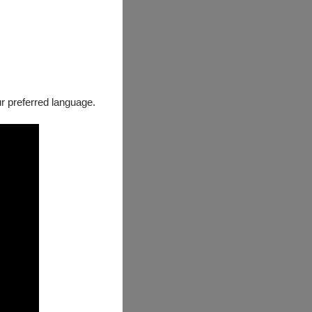
our preferred language.