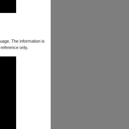
guage. The information is
 reference only.