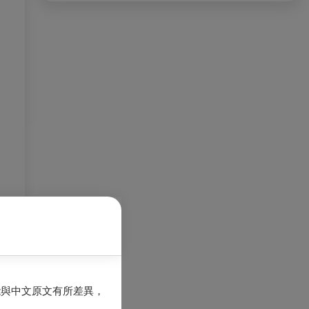
能與中文原文有所差異，