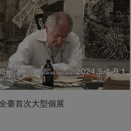
全臺首次大型個展