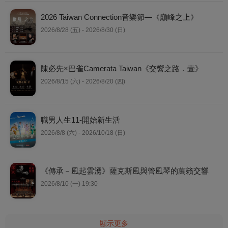
2026 Taiwan Connection音樂節—《巔峰之上》
2026/8/28 (五) - 2026/8/30 (日)
陳必先×巴雀Camerata Taiwan《交響之路．壹》
2026/8/15 (六) - 2026/8/20 (四)
職男人生11-開始新生活
2026/8/8 (六) - 2026/10/18 (日)
《傳承－風起雲湧》薩克斯風與管風琴的萬籟交響
2026/8/10 (一) 19:30
顯示更多