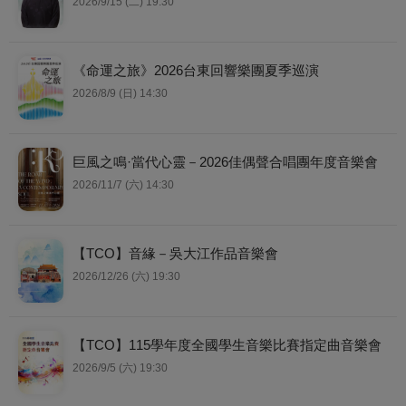
2026/9/15 (二) 19:30
《命運之旅》2026台東回響樂團夏季巡演
2026/8/9 (日) 14:30
巨風之鳴·當代心靈－2026佳偶聲合唱團年度音樂會
2026/11/7 (六) 14:30
【TCO】音緣－吳大江作品音樂會
2026/12/26 (六) 19:30
【TCO】115學年度全國學生音樂比賽指定曲音樂會
2026/9/5 (六) 19:30