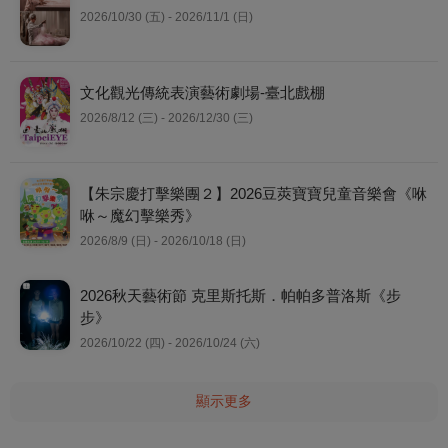
2026/10/30 (五) - 2026/11/1 (日)
文化觀光傳統表演藝術劇場-臺北戲棚
2026/8/12 (三) - 2026/12/30 (三)
【朱宗慶打擊樂團２】2026豆莢寶寶兒童音樂會《咻
咻～魔幻擊樂秀》
2026/8/9 (日) - 2026/10/18 (日)
2026秋天藝術節 克里斯托斯．帕帕多普洛斯《步
步》
2026/10/22 (四) - 2026/10/24 (六)
顯示更多