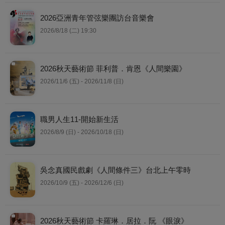
2026亞洲青年管弦樂團訪台音樂會
2026/8/18 (二) 19:30
2026秋天藝術節 菲利普．肯恩《人間樂園》
2026/11/6 (五) - 2026/11/8 (日)
職男人生11-開始新生活
2026/8/9 (日) - 2026/10/18 (日)
吳念真國民戲劇《人間條件三》台北上午零時
2026/10/9 (五) - 2026/12/6 (日)
2026秋天藝術節 卡羅琳．居拉．阮 《眼淚》