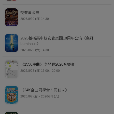
交響最金曲
2026/8/30 (日) 14:30
2026板橋高中校友管樂團18周年公演《島輝
Luminous》
2026/8/29 (六) 14:30
《1996序曲》李登輝2026音樂會
2026/8/23 (日) 16:00、20:00
《24K金曲同學會！同鞋～》
2026/8/7 (五) - 2026/8/8 (六)