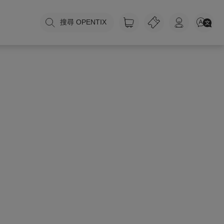
搜尋 OPENTIX