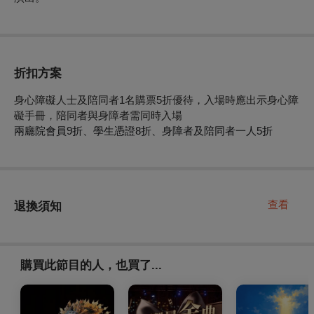
折扣方案
身心障礙人士及陪同者1名購票5折優待，入場時應出示身心障
礙手冊，陪同者與身障者需同時入場
兩廳院會員9折、學生憑證8折、身障者及陪同者一人5折
查看
退換須知
購買此節目的人，也買了...