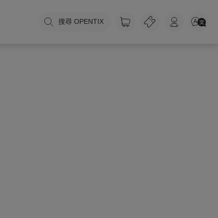
搜尋 OPENTIX