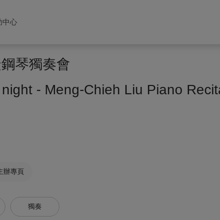
助中心
孟捷鋼琴獨奏會
 night - Meng-Chieh Liu Piano Recit
主辦專頁
獨奏