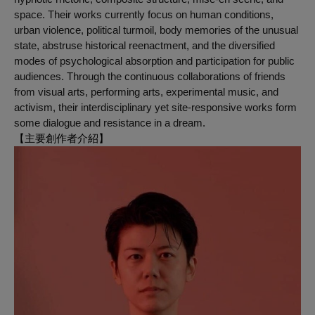
space. Their works currently focus on human conditions,
urban violence, political turmoil, body memories of the unusual
state, abstruse historical reenactment, and the diversified
modes of psychological absorption and participation for public
audiences. Through the continuous collaborations of friends
from visual arts, performing arts, experimental music, and
activism, their interdisciplinary yet site-responsive works form
some dialogue and resistance in a dream.
【主要創作者介紹】