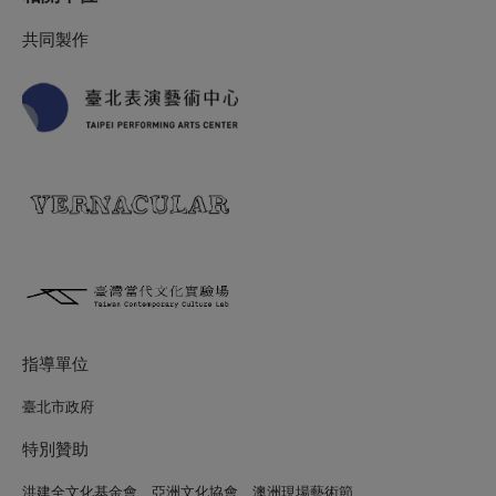
共同製作
指導單位
臺北市政府
特別贊助
洪建全文化基金會、亞洲文化協會、澳洲現場藝術節