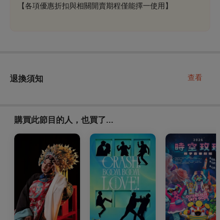
【各項優惠折扣與相關開賣期程僅能擇一使用】
查看
退換須知
購買此節目的人，也買了...