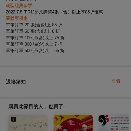
朝聖經典套票
2022.7.8 (FRI.)起
凡購買4張（含）以上享85折優惠
團體票優惠
單筆訂單 20 張(含)以上 85 折
單筆訂單 50 張(含)以上 8 折
單筆訂單 100 張(含)以上 75 折
單筆訂單 300 張(含)以上 7 折
單筆訂單 500 張(含)以上 65 折
查看
退換須知
購買此節目的人，也買了...