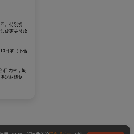
退回。特別提
（如優惠券發放
10日前（不含
節目內容，於
提供退款機制