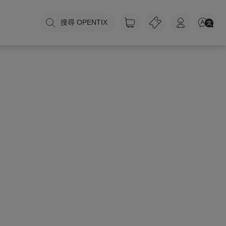
搜尋 OPENTIX