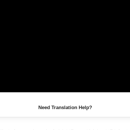
Need Translation Help?