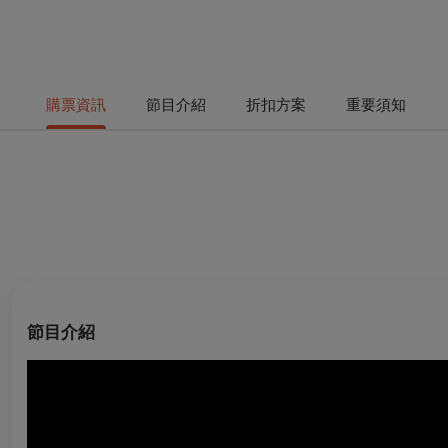
購票資訊
節目介紹
折扣方案
重要須知
節目介紹