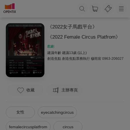
《2022女子馬戲平台》
《2022 Female Circus Platfrom》
戲劇
建議年齡 建議13歲 (以上)
創造焦點
創造焦點票務執行 穆雨宸 0963-206027
收藏
主辦專頁
女性
eyecatchingcircus
femalecircusplatfrom
circus