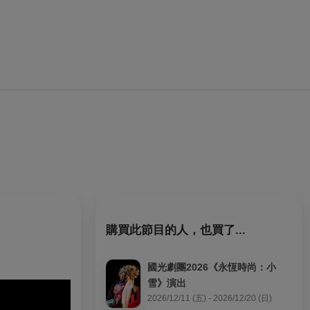
購買此節目的人，也買了...
國光劇團2026《永恆時尚：小
雪》演出
2026/12/11 (五) - 2026/12/20 (日)