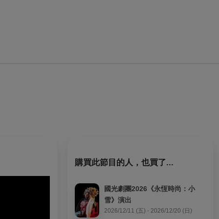
購買此節目的人，也買了...
國光劇團2026《永恆時尚：小
雪》演出
2026/12/11 (五) - 2026/12/20 (日)