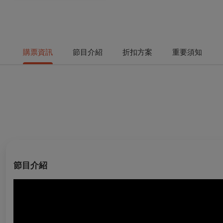
購票資訊
節目介紹
折扣方案
重要須知
節目介紹