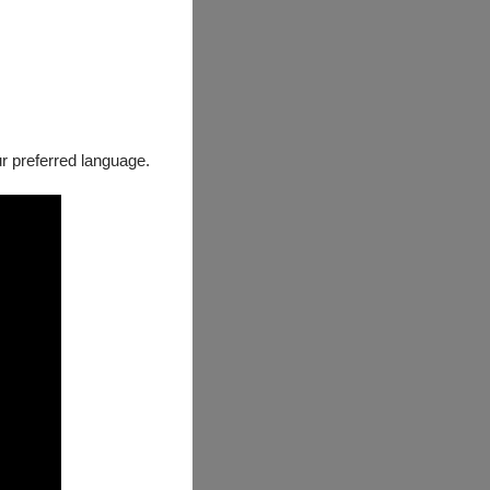
our preferred language.