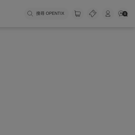
搜尋 OPENTIX