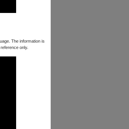
guage. The information is
 reference only.