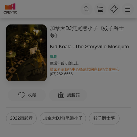
加拿大DJ無尾熊小子《蚊子爵士
夢》
Kid Koala -The Storyville Mosquito
戲劇
建議年齡 6歲以上
國家表演藝術中心衛武營國家藝術文化中心
(07)262-6666
收藏
旗艦館
2022衛武營
加拿大DJ無尾熊小子
蚊子爵士夢