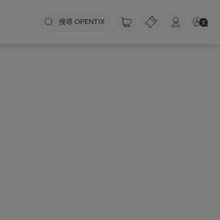
搜尋 OPENTIX