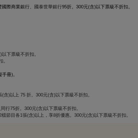
豐國際商業銀行、
國泰世華銀行
95折。300元(含)以下票級不折扣。
。
含)以下票級不折扣。
折扣。
。
礙手冊)。
0 張(含)以上 75 折。300元(含)以下票級不折扣。
人同行75折。300元(含)以下票級不折扣。
任選2檔節目各1張(含)以上，享8折優惠。300元(含)以下票級不折扣。