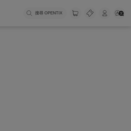
搜尋 OPENTIX