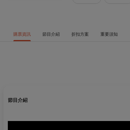
購票資訊
節目介紹
折扣方案
重要須知
節目介紹