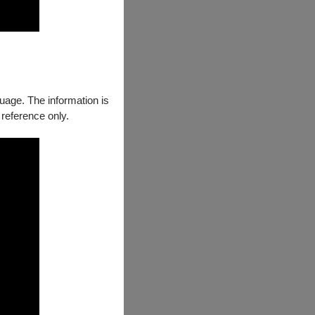
guage. The information is
 reference only.