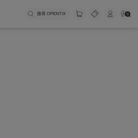
搜尋 OPENTIX