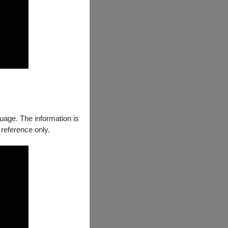
guage. The information is
 reference only.