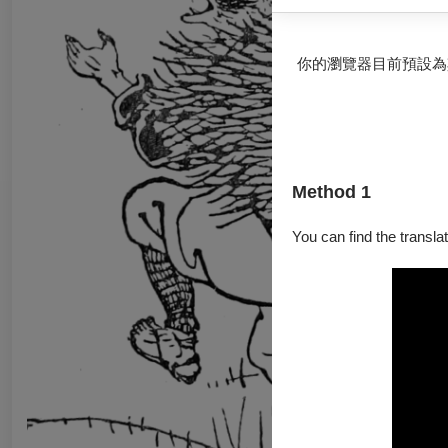
你的瀏覽器目前預設為
Method 1
You can find the translat