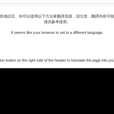
其他語言。你可以使用以下方法來翻譯頁面，請注意，翻譯內容可
僅供參考使用。
It seems like your browser is set to a different language.
ion button on the right side of the header to translate the page into y