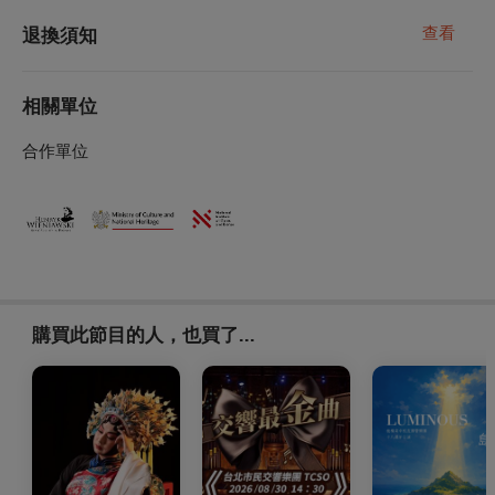
查看
退換須知
相關單位
合作單位
購買此節目的人，也買了...