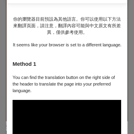
你的瀏覽器目前預設為其他語言。你可以使用以下方法
來翻譯頁面，請注意，翻譯內容可能與中文原文有所差
異，僅供參考使用。
It seems like your browser is set to a different language.
Method 1
You can find the translation button on the right side of
the header to translate the page into your preferred
language.
指揮｜莊文貞
Wen-Chen Chuang, c
onductor
國立維也納音樂暨表演藝術大學高級指揮文憑