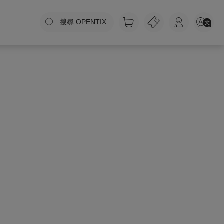
搜尋 OPENTIX