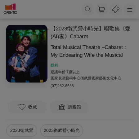
【2023衛武營小時光】唱歌集《愛
(AI)妻》Cabaret
Total Musical Theatre –Cabaret :
My Endearing Wife the Musical
戲劇
建議年齡 7歲以上
國家表演藝術中心衛武營國家藝術文化中心
(07)262-6666
收藏
旗艦館
2023衛武營
2023衛武營小時光