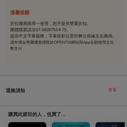
溫馨提醒
折扣優惠限擇一使用，恕不提供雙重折扣。
團體購票請洽07-5828753＃75。
提供中文字幕服務；字幕投影位置於舞台前緣左右兩側。
成年禮金專屬優惠僅限於OPENTIX網站與App全額使用文化
幣支付
查看
退換須知
購買此節目的人，也買了...