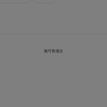
無可售場次