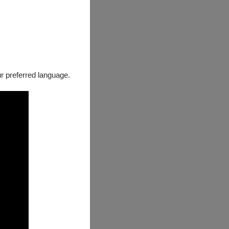
our preferred language.