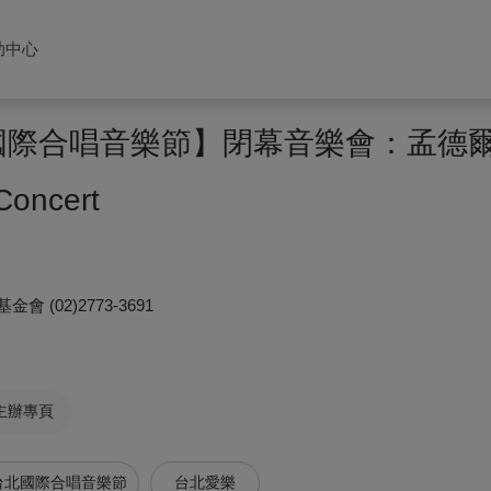
助中心
台北國際合唱音樂節】閉幕音樂會：孟德
Concert
基金會
(02)2773-3691
主辦專頁
3台北國際合唱音樂節
台北愛樂