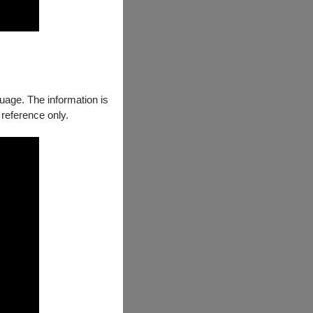
guage. The information is
 reference only.