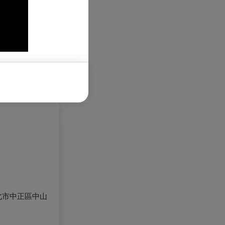
北市中正區中山