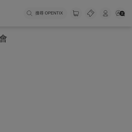
搜尋 OPENTIX
會