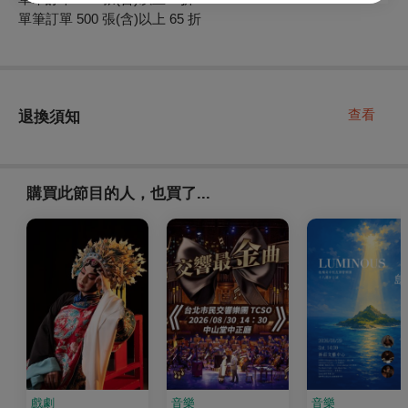
單筆訂單 500 張(含)以上 65 折
查看
退換須知
購買此節目的人，也買了...
戲劇
音樂
音樂