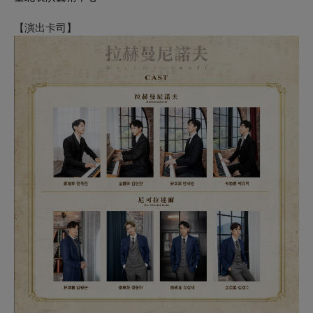
【演出卡司】