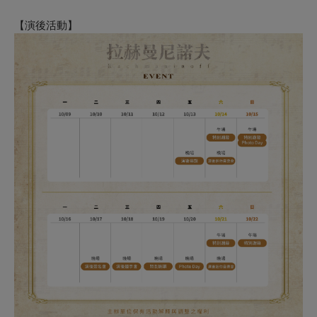
【演後活動】