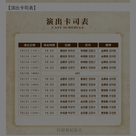
【演出卡司表】