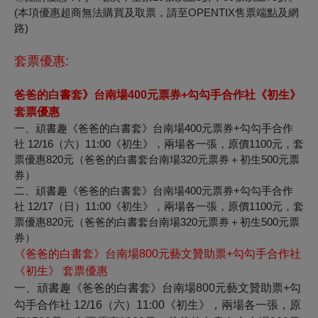
(本項優惠超商無法購買及取票，請至OPENTIX售票端點及網
路)
套票優惠:
爸爸的白書套》台南場400元票券+勾勾手合作社《初生》
套票優惠
一、頑書趣《爸爸的白書套》台南場400元票券+勾勾手合作
社 12/16（六）11:00《初生》，兩場各一張，原價1100元，套
票優惠820元（爸爸的白書套台南場320元票券＋初生500元票
券）
二、頑書趣《爸爸的白書套》台南場400元票券+勾勾手合作
社 12/17（日）11:00《初生》，兩場各一張，原價1100元，套
票優惠820元（爸爸的白書套台南場320元票券＋初生500元票
券）
《爸爸的白書套》台南場800元藝文贊助票+勾勾手合作社
《初生》 套票優惠
一、頑書趣《爸爸的白書套》台南場800元藝文贊助票+勾
勾手合作社 12/16（六）11:00《初生》，兩場各一張，原