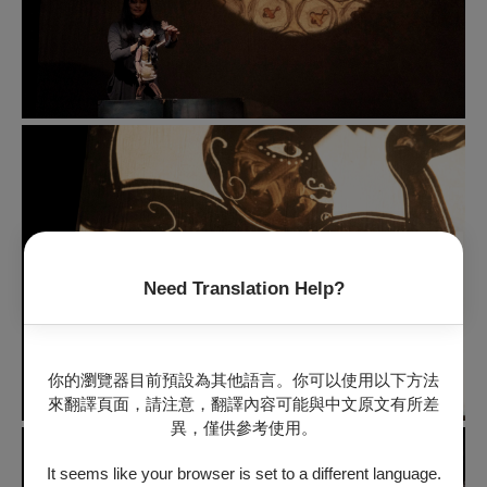
Need Translation Help?
你的瀏覽器目前預設為其他語言。你可以使用以下方法
來翻譯頁面，請注意，翻譯內容可能與中文原文有所差
異，僅供參考使用。
It seems like your browser is set to a different language.