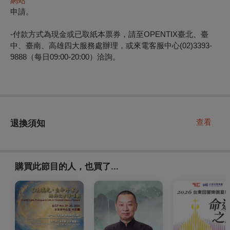
網站
申請。
-
付款方式為現金或已取紙本票券，請至OPENTIX臺北、臺
中、臺南、高雄四大服務處辦理，或來電客服中心(02)3393-
9888（每日09:00-20:00）洽詢。
查看
退換須知
購買此節目的人，也買了...