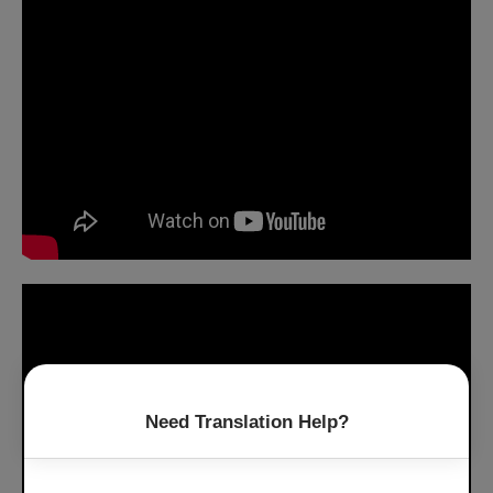
Need Translation Help?