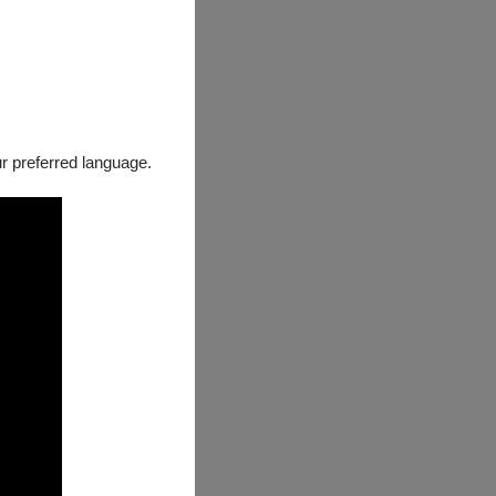
our preferred language.