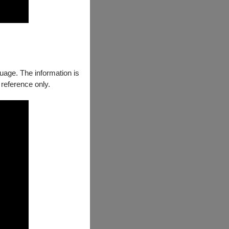
guage. The information is
 reference only.