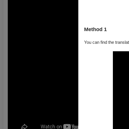
Method 1
You can find the translat