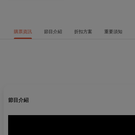
購票資訊
節目介紹
折扣方案
重要須知
節目介紹