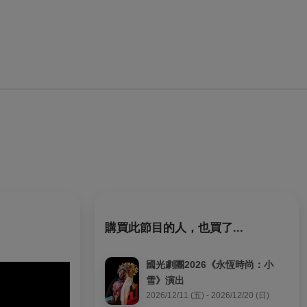
購買此節目的人，也買了...
國光劇團2026《永恆時尚：小
雪》演出
2026/12/11 (五) - 2026/12/20 (日)