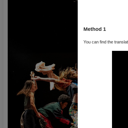
Method 1
You can find the translat