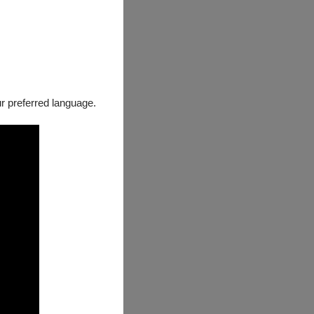
our preferred language.