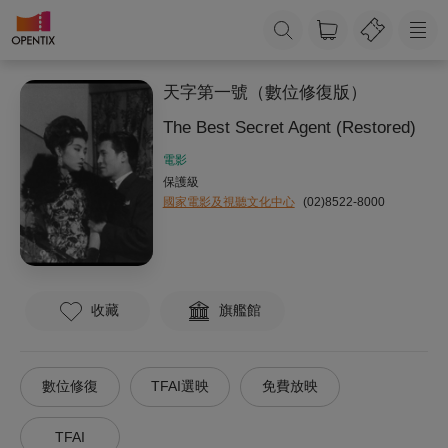
天字第一號（數位修復版）
The Best Secret Agent (Restored)
電影
保護級
國家電影及視聽文化中心
(02)8522-8000
收藏
旗艦館
數位修復
TFAI選映
免費放映
TFAI