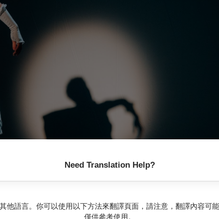
Need Translation Help?
其他語言。你可以使用以下方法來翻譯頁面，請注意，翻譯內容可
僅供參考使用。