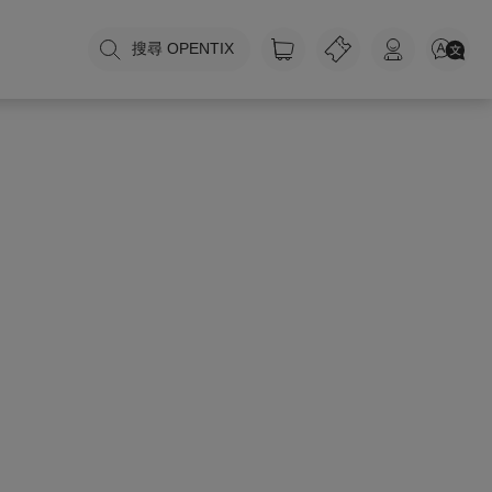
搜尋 OPENTIX