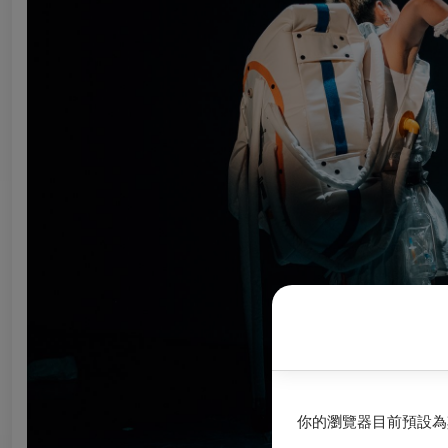
你的瀏覽器目前預設為