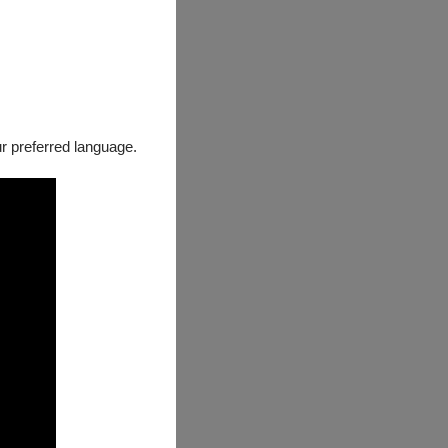
our preferred language.