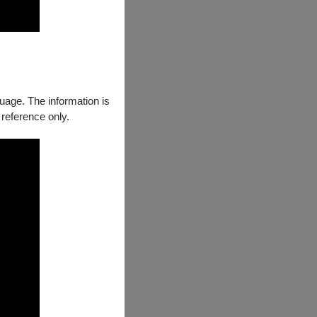
guage. The information is
 reference only.