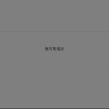
無可售場次