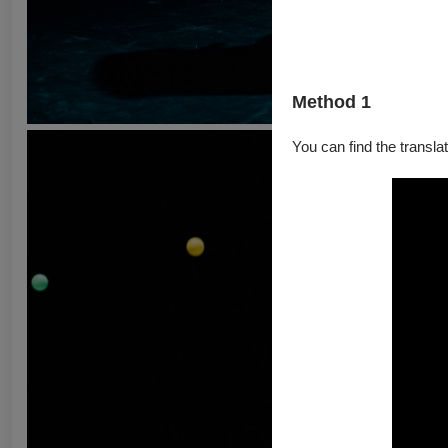
Method 1
You can find the translat