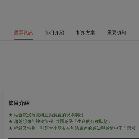
購票資訊
節目介紹
折扣方案
重要須知
節目介紹
★ 結合沉浸展覽與互動裝置的現場演出
★ 超越想像的神秘旅程 共同感受「生命的各種狀態」
★ 輕鬆又特別 引領大小朋友在無法表達的感知與感情中正向思考