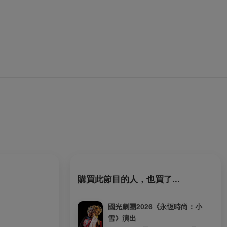
購買此節目的人，也買了...
國光劇團2026《永恆時尚：小
雪》演出