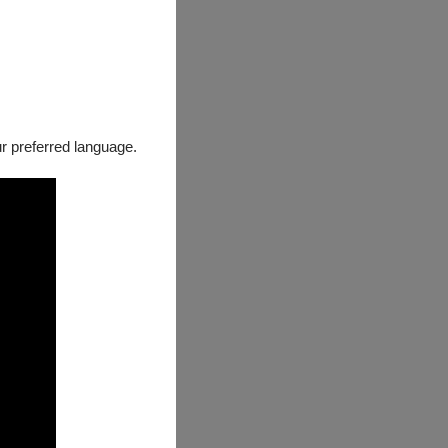
our preferred language.