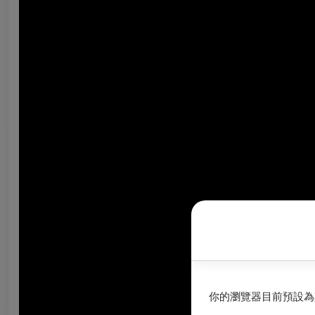
你的瀏覽器目前預設為