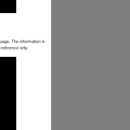
guage. The information is
 reference only.