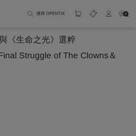
搜尋 OPENTIX
與《生命之光》選粹
inal Struggle of The Clowns＆