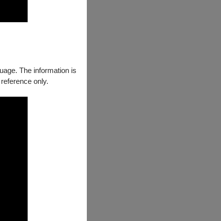
guage. The information is
 reference only.