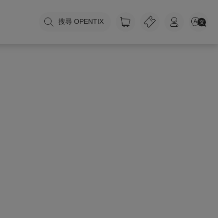
搜尋 OPENTIX