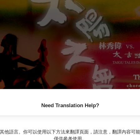
Need Translation Help?
其他語言。你可以使用以下方法來翻譯頁面，請注意，翻譯內容可
僅供參考使用。