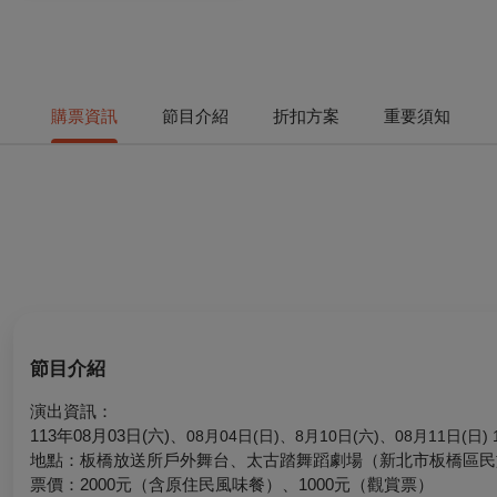
購票資訊
節目介紹
折扣方案
重要須知
節目介紹
演出資訊：
113年08月03日(六)、
08月04日(日)、
8月10日(六)、
08月11日(日)
地點：板橋放送所戶外舞台、太古踏舞蹈劇場（新北市板橋區民族
票價：
2000元（含原住民風味餐）、1000元（觀賞票）