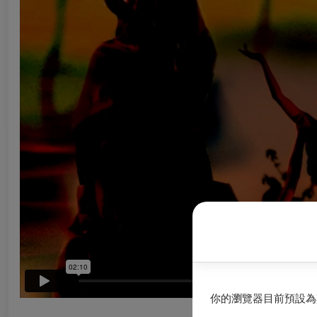
你的瀏覽器目前預設為