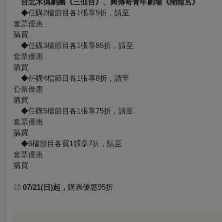
台北木偶劇團《三仙台》、
興傳奇青年劇場《鬧龍宮》
◆任購2檔節目各1張享9折，請至
套票優惠
購買
◆任購3檔節目各1張享85折，請至
套票優惠
購買
◆任購4檔節目各1張享8折，請至
套票優惠
購買
◆任購5檔節目各1張享75折，請至
套票優惠
購買
◆6檔節目各買1張享7折，請至
套票優惠
購買
◎
07/21(日)起，
購票優惠95折