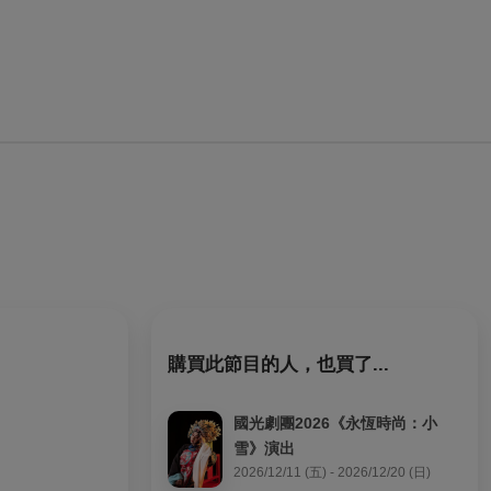
購買此節目的人，也買了...
國光劇團2026《永恆時尚：小
雪》演出
2026/12/11 (五) - 2026/12/20 (日)