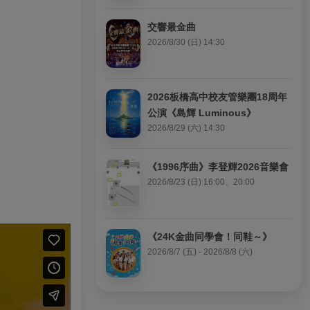
交響最金曲
2026/8/30 (日) 14:30
2026板橋高中校友管樂團18周年
公演《島輝 Luminous》
2026/8/29 (六) 14:30
《1996序曲》李登輝2026音樂會
2026/8/23 (日) 16:00、20:00
《24K金曲同學會！同鞋～》
2026/8/7 (五) - 2026/8/8 (六)