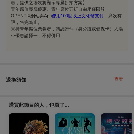
惠，提供之場次將顯示專屬折扣方案】
青年席位專屬優惠、青年席位五折自由座僅限於
OPENTIX網站與App
使用100點以上文化幣支付
，席次有
限，售完為止。
※持青年席位票券者，請憑證件（身分證或健保卡）入場
※優惠請擇一，不得併用
查看
退換須知
購買此節目的人，也買了...