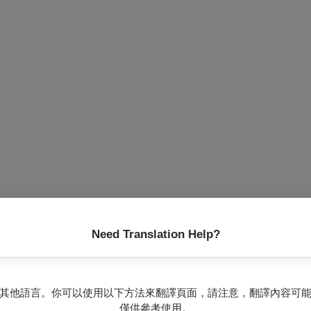
Need Translation Help?
其他語言。你可以使用以下方法來翻譯頁面，請注意，翻譯內容可
僅供參考使用。