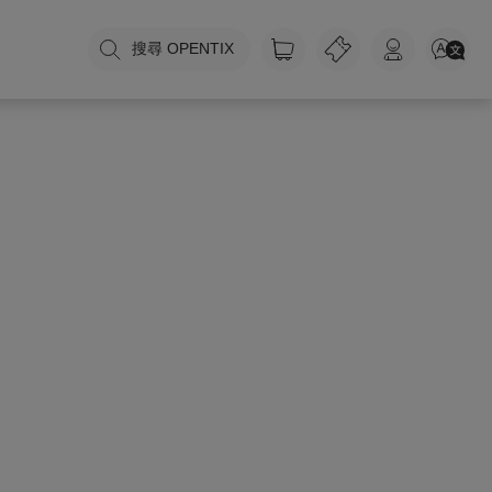
搜尋 OPENTIX